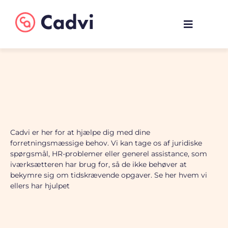
Cadvi er her for at hjælpe dig med dine
forretningsmæssige behov. Vi kan tage os af juridiske
spørgsmål, HR-problemer eller generel assistance, som
iværksætteren har brug for, så de ikke behøver at
bekymre sig om tidskrævende opgaver. Se her hvem vi
ellers har hjulpet