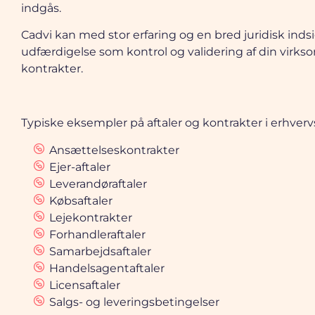
indgås.
Cadvi kan med stor erfaring og en bred juridisk indsi
udfærdigelse som kontrol og validering af din virks
kontrakter.
Typiske eksempler på aftaler og kontrakter i erhverv
Ansættelseskontrakter
Ejer-aftaler
Leverandøraftaler
Købsaftaler
Lejekontrakter
Forhandleraftaler
Samarbejdsaftaler
Handelsagentaftaler
Licensaftaler
Salgs- og leveringsbetingelser