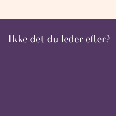
Ikke det du leder efter?