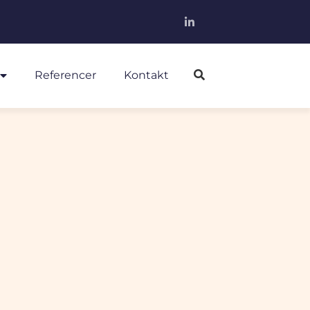
Referencer
Kontakt