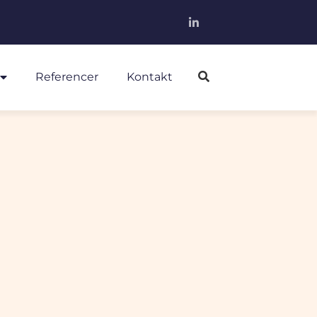
Referencer
Kontakt