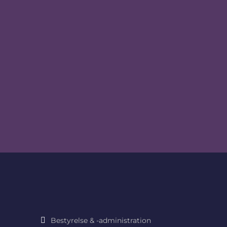
Bestyrelse & -administration