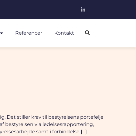
Referencer
Kontakt
Det stiller krav til bestyrelsens portefølje
af bestyrelsen via ledelsesrapportering,
relsesarbejde samt i forbindelse […]